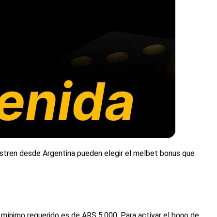
gistren desde Argentina pueden elegir el melbet bonus que
 mínimo requerido es de ARS 5.000. Para activar el bono de