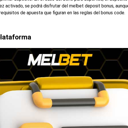
z activado, se podrá disfrutar del melbet deposit bonus, aunque
equisitos de apuesta que figuran en las reglas del bonus code.
plataforma