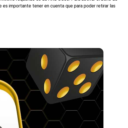
 es importante tener en cuenta que para poder retirar las