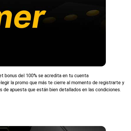
t bonus del 100% se acredita en tu cuenta
legir la promo que más te cierre al momento de registrarte y
tos de apuesta que están bien detallados en las condiciones.