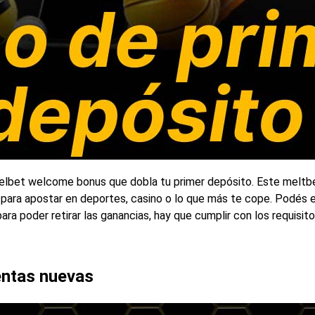
lbet welcome bonus que dobla tu primer depósito. Este meltbe
para apostar en deportes, casino o lo que más te cope. Podés e
para poder retirar las ganancias, hay que cumplir con los requisi
entas nuevas