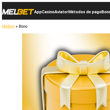
App
Casino
Aviator
Métodos de pago
Bon
Melbet
»
Bono